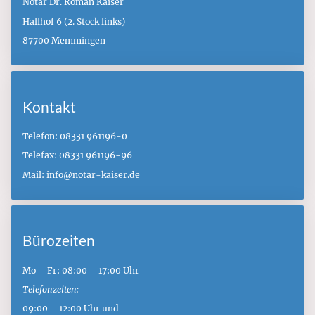
Notar Dr. Roman Kaiser
Hallhof 6 (2. Stock links)
87700 Memmingen
Kontakt
Telefon: 08331 961196-0
Telefax: 08331 961196-96
Mail:
info@notar-kaiser.de
Bürozeiten
Mo – Fr: 08:00 – 17:00 Uhr
Telefonzeiten:
09:00 – 12:00 Uhr und