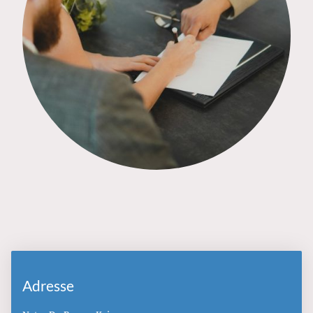
Adresse