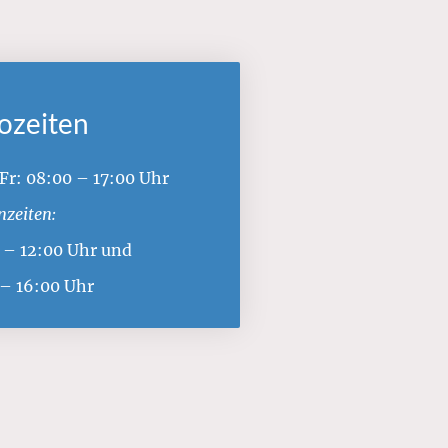
ozeiten
Fr: 08:00 – 17:00 Uhr
nzeiten:
 – 12:00 Uhr und
 – 16:00 Uhr