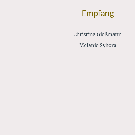
Empfang
Christina Gießmann
Melanie Sykora