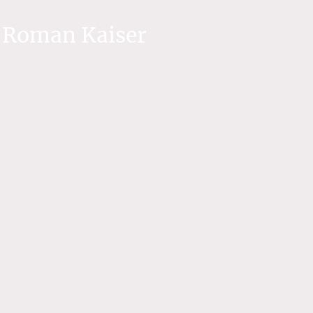
. Roman Kaiser