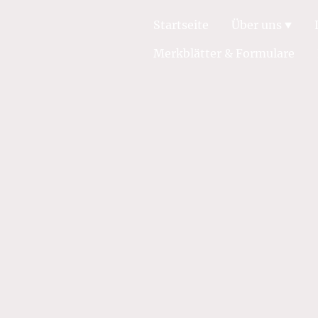
Startseite
Über uns
Merkblätter & Formulare