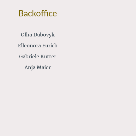
Backoffice
Olha Dubovyk
Elleonora Eurich
Gabriele Kutter
Anja Maier