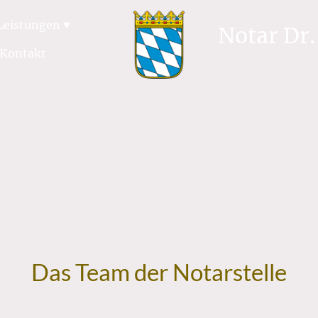
Leistungen
Notar Dr
Kontakt
Das Team der Notarstelle