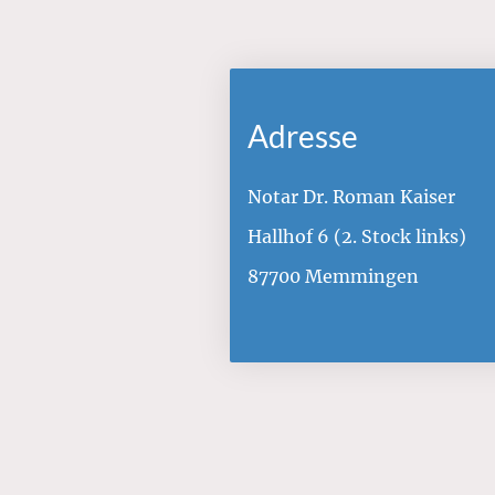
Adresse
Notar Dr. Roman Kaiser
Hallhof 6 (2. Stock links)
87700 Memmingen