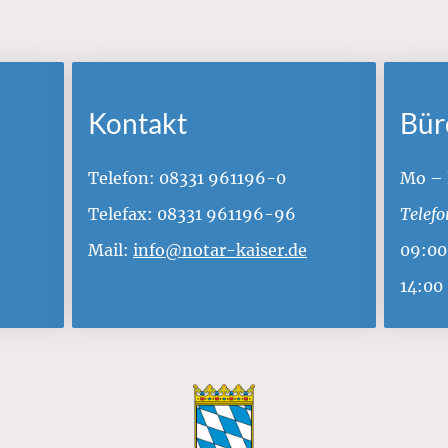
Kontakt
Bür
Telefon: 08331 961196-0
Mo – 
Telefax: 08331 961196-96
Telefo
Mail:
info@notar-kaiser.de
09:00
14:00